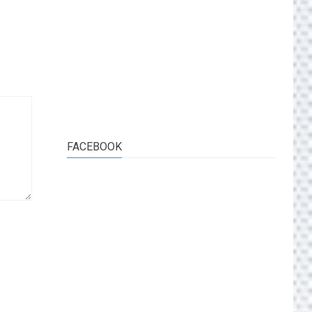
FACEBOOK