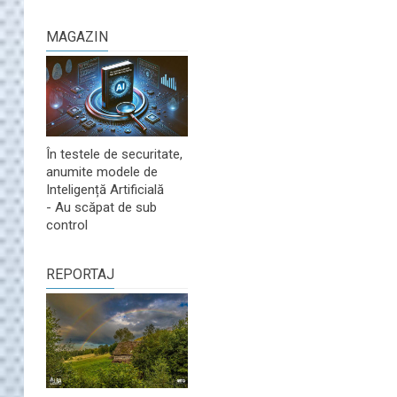
MAGAZIN
În testele de securitate,
anumite modele de
Inteligență Artificială
- Au scăpat de sub
control
REPORTAJ