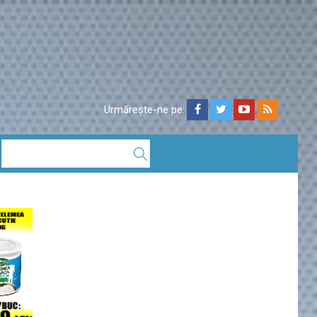
Urmărește-ne pe: