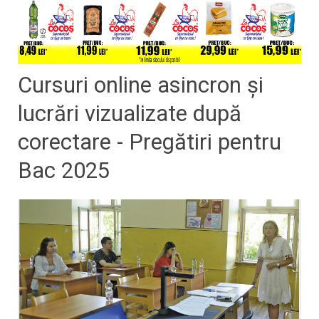
Cursuri online asincron și
lucrări vizualizate după
corectare - Pregătiri pentru
Bac 2025