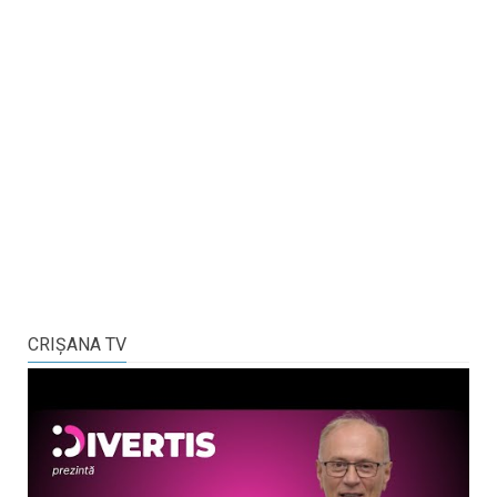
CRIŞANA TV