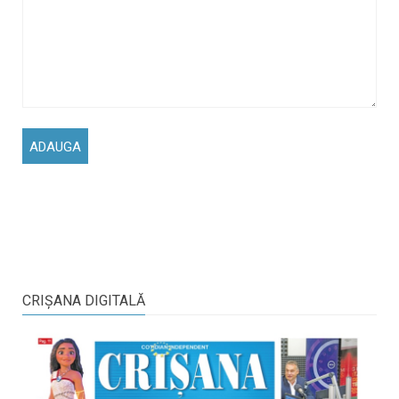
CRIŞANA DIGITALĂ