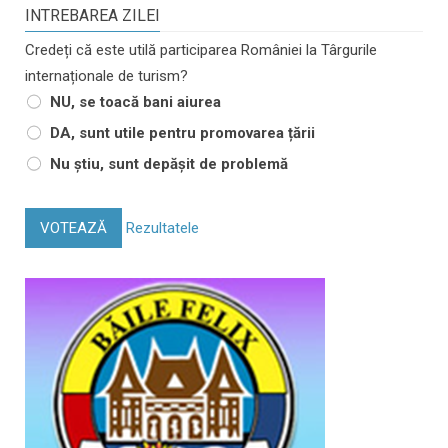
INTREBAREA ZILEI
Credeți că este utilă participarea României la Târgurile
internaționale de turism?
NU, se toacă bani aiurea
DA, sunt utile pentru promovarea țării
Nu știu, sunt depășit de problemă
VOTEAZĂ
Rezultatele