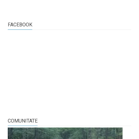
FACEBOOK
COMUNITATE