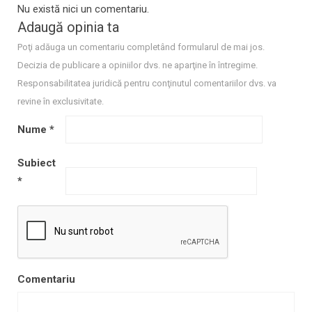
Nu există nici un comentariu.
Adaugă opinia ta
Poţi adăuga un comentariu completând formularul de mai jos.
Decizia de publicare a opiniilor dvs. ne aparţine în întregime.
Responsabilitatea juridică pentru conţinutul comentariilor dvs. va
revine în exclusivitate.
Nume
*
Subiect
*
Comentariu