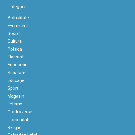
Categorii
Actualitate
Eveniment
Social
Cultura
Politica
Flagrant
Economie
Sanatate
Educaţie
Sport
Magazin
Externe
Controverse
Comunitate
Religie