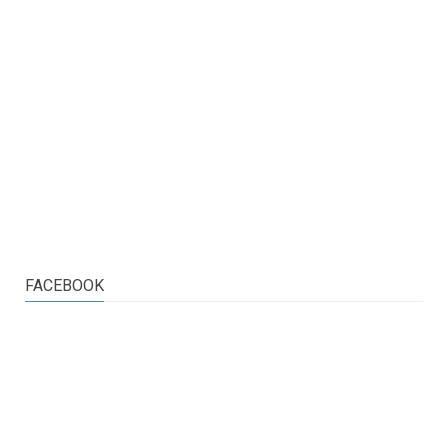
FACEBOOK