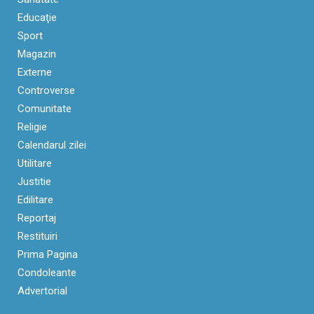
Educaţie
Sport
Magazin
Externe
Controverse
Comunitate
Religie
Calendarul zilei
Utilitare
Justitie
Edilitare
Reportaj
Restituiri
Prima Pagina
Condoleante
Advertorial