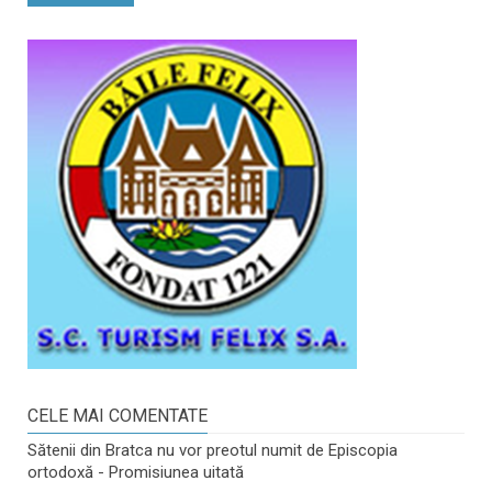
CELE MAI COMENTATE
Sătenii din Bratca nu vor preotul numit de Episcopia
ortodoxă - Promisiunea uitată