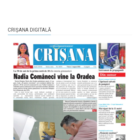
CRIŞANA DIGITALĂ