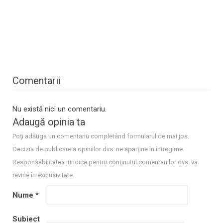
Comentarii
Nu există nici un comentariu.
Adaugă opinia ta
Poţi adăuga un comentariu completând formularul de mai jos.
Decizia de publicare a opiniilor dvs. ne aparţine în întregime.
Responsabilitatea juridică pentru conţinutul comentariilor dvs. va
revine în exclusivitate.
Nume
*
Subiect