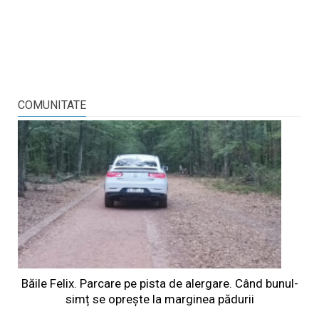
COMUNITATE
Băile Felix. Parcare pe pista de alergare. Când bunul-
simț se oprește la marginea pădurii