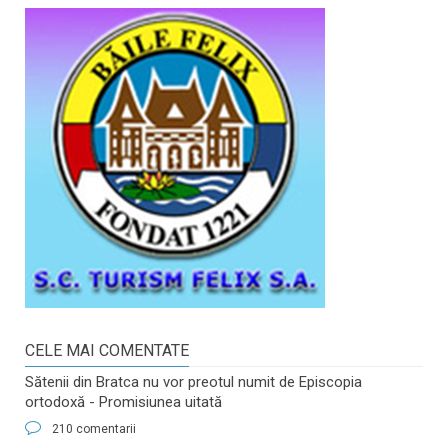
CELE MAI COMENTATE
Sătenii din Bratca nu vor preotul numit de Episcopia
ortodoxă - Promisiunea uitată
210 comentarii