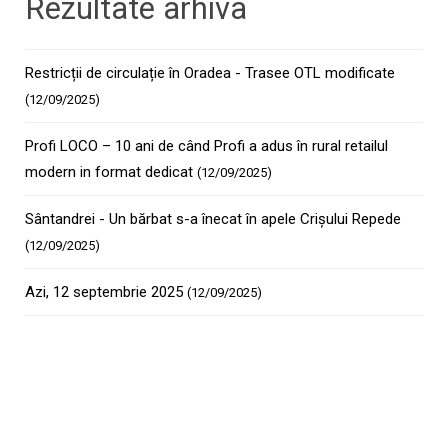
Rezultate arhiva
Restricții de circulație în Oradea - Trasee OTL modificate
(12/09/2025)
Profi LOCO – 10 ani de când Profi a adus în rural retailul
modern in format dedicat
(12/09/2025)
Sântandrei - Un bărbat s-a înecat în apele Crișului Repede
(12/09/2025)
Azi, 12 septembrie 2025
(12/09/2025)