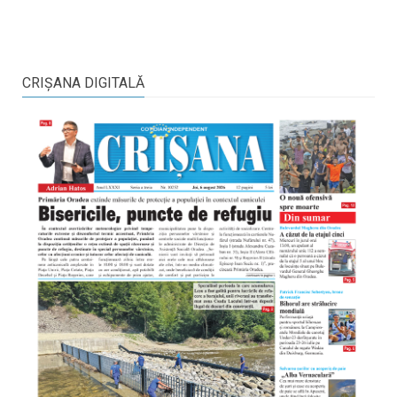
CRIŞANA DIGITALĂ