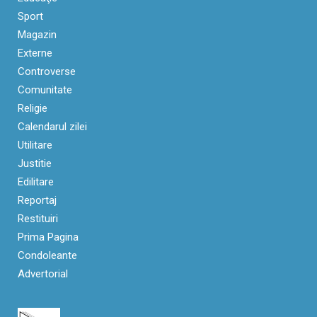
Sport
Magazin
Externe
Controverse
Comunitate
Religie
Calendarul zilei
Utilitare
Justitie
Edilitare
Reportaj
Restituiri
Prima Pagina
Condoleante
Advertorial