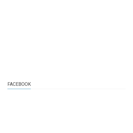
FACEBOOK